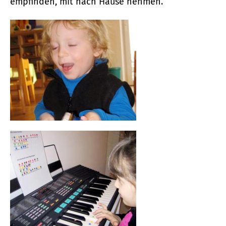
empfinden, mit nach Hause nehmen.