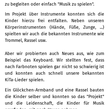
zu begleiten oder einfach "Musik zu spielen".
Im Projekt über Instrumente konnten sich die
Kinder hierzu frei entfalten. Neben unseren
Körperinstrumenten (Hände, Füße, Zunge, ...)
spielten wir auch die bekannten Instrumente wie
Trommel, Rassel usw.
Aber wir probierten auch Neues aus, wie zum
Beispiel das Keyboard. Wir stellten fest, dass
nach Farbnoten spielen gar nicht so schwierig ist
und konnten auch schnell unsere bekannten
KiTa-Lieder spielen.
Ein Glöckchen-Armband und eine Rassel bauten
die Kinder selber und konnten so das "Projekt"
und die Leidenschaft, die Kinder für Musik