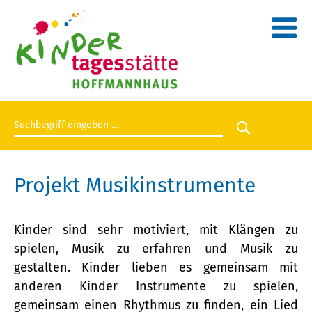
Suchbegriff eingeben
Suche star
Projekt Musikinstrumente
Kinder sind sehr motiviert, mit Klängen zu
spielen, Musik zu erfahren und Musik zu
gestalten. Kinder lieben es gemeinsam mit
anderen Kinder Instrumente zu spielen,
gemeinsam einen Rhythmus zu finden, ein Lied