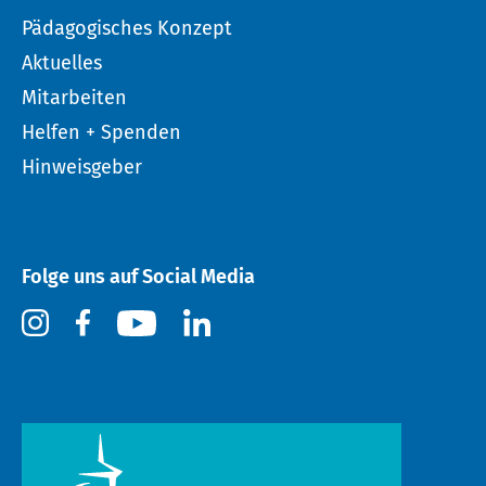
Pädagogisches Konzept
Aktuelles
Mitarbeiten
Helfen + Spenden
Hinweisgeber
Folge uns auf Social Media