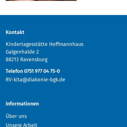
Kontakt
Kindertagesstätte Hoffmannhaus
Galgenhalde 2
88213 Ravensburg
Telefon 0751 977 04 75-0
RV-kita@diakonie-bgk.de
Informationen
Über uns
Unsere Arbeit