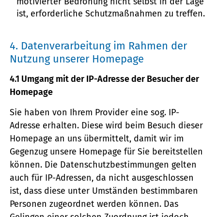
motivierter Bedrohung nicht selbst in der Lage
ist, erforderliche Schutzmaßnahmen zu treffen.
4. Datenverarbeitung im Rahmen der
Nutzung unserer Homepage
4.1 Umgang mit der IP-Adresse der Besucher der
Homepage
Sie haben von Ihrem Provider eine sog. IP-
Adresse erhalten. Diese wird beim Besuch dieser
Homepage an uns übermittelt, damit wir im
Gegenzug unsere Homepage für Sie bereitstellen
können. Die Datenschutzbestimmungen gelten
auch für IP-Adressen, da nicht ausgeschlossen
ist, dass diese unter Umständen bestimmbaren
Personen zugeordnet werden können. Das
Gelingen einer solchen Zuordnung ist jedoch