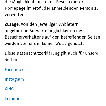
die Möglichkeit, auch den Besuch dieser
Homepage im Profil der anmeldenden Person zu
verwerten.
Zusage:
Von den jeweiligen Anbietern
angebotene Auswertemöglichkeiten des
Besucherverhaltens auf den betreffenden Seiten
werden von uns in keiner Weise genutzt.
Diese Datenschutzerklärung gilt auch für unsere
Seiten:
Facebook
Instagram
XING
kununu