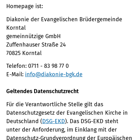
Homepage ist:
Diakonie der Evangelischen Brüdergemeinde
Korntal
gemeinnützige GmbH
Zuffenhauser Straße 24
70825 Korntal
Telefon: 0711 - 83 98 77 0
E-Mail:
info@diakonie-bgk.de
Geltendes Datenschutzrecht
Für die Verantwortliche Stelle gilt das
Datenschutzgesetz der Evangelischen Kirche in
Deutschland (
DSG-EKD
). Das DSG-EKD steht
unter der Anforderung, im Einklang mit der
Datenschutz-Grundverordnung der Europäischen