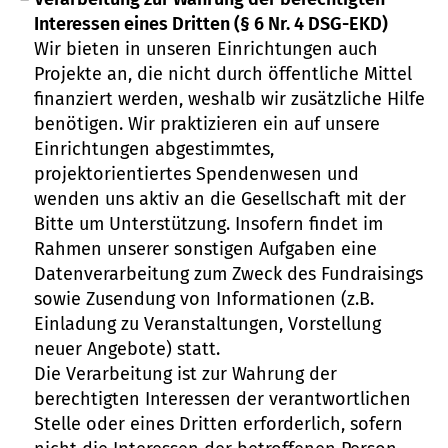
Interessen eines Dritten (§ 6 Nr. 4 DSG-EKD)
Wir bieten in unseren Einrichtungen auch
Projekte an, die nicht durch öffentliche Mittel
finanziert werden, weshalb wir zusätzliche Hilfe
benötigen. Wir praktizieren ein auf unsere
Einrichtungen abgestimmtes,
projektorientiertes Spendenwesen und
wenden uns aktiv an die Gesellschaft mit der
Bitte um Unterstützung. Insofern findet im
Rahmen unserer sonstigen Aufgaben eine
Datenverarbeitung zum Zweck des Fundraisings
sowie Zusendung von Informationen (z.B.
Einladung zu Veranstaltungen, Vorstellung
neuer Angebote) statt.
Die Verarbeitung ist zur Wahrung der
berechtigten Interessen der verantwortlichen
Stelle oder eines Dritten erforderlich, sofern