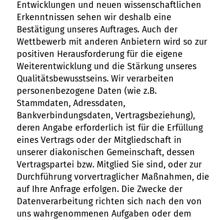
Entwicklungen und neuen wissenschaftlichen
Erkenntnissen sehen wir deshalb eine
Bestätigung unseres Auftrages. Auch der
Wettbewerb mit anderen Anbietern wird so zur
positiven Herausforderung für die eigene
Weiterentwicklung und die Stärkung unseres
Qualitätsbewusstseins. Wir verarbeiten
personenbezogene Daten (wie z.B.
Stammdaten, Adressdaten,
Bankverbindungsdaten, Vertragsbeziehung),
deren Angabe erforderlich ist für die Erfüllung
eines Vertrags oder der Mitgliedschaft in
unserer diakonischen Gemeinschaft, dessen
Vertragspartei bzw. Mitglied Sie sind, oder zur
Durchführung vorvertraglicher Maßnahmen, die
auf Ihre Anfrage erfolgen. Die Zwecke der
Datenverarbeitung richten sich nach den von
uns wahrgenommenen Aufgaben oder dem