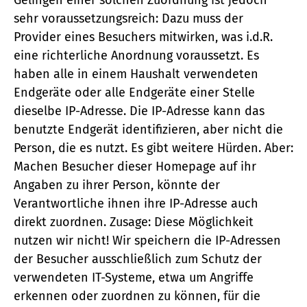
sehr voraussetzungsreich: Dazu muss der
Provider eines Besuchers mitwirken, was i.d.R.
eine richterliche Anordnung voraussetzt. Es
haben alle in einem Haushalt verwendeten
Endgeräte oder alle Endgeräte einer Stelle
dieselbe IP-Adresse. Die IP-Adresse kann das
benutzte Endgerät identifizieren, aber nicht die
Person, die es nutzt. Es gibt weitere Hürden. Aber:
Machen Besucher dieser Homepage auf ihr
Angaben zu ihrer Person, könnte der
Verantwortliche ihnen ihre IP-Adresse auch
direkt zuordnen. Zusage: Diese Möglichkeit
nutzen wir nicht! Wir speichern die IP-Adressen
der Besucher ausschließlich zum Schutz der
verwendeten IT-Systeme, etwa um Angriffe
erkennen oder zuordnen zu können, für die