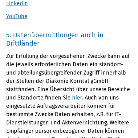
LinkedIn
YouTube
5. Datenübermittlungen auch in
Drittländer
Zur Erfüllung der vorgesehenen Zwecke kann auf
die jeweils erforderlichen Daten ein standort-
und abteilungsübergreifender Zugriff innerhalb
der Stellen der Diakonie Korntal gGmbH
stattfinden. Eine Übersicht über unsere Bereiche
und Standorte finden Sie
hier
. Auch von uns
eingesetzte Auftragsverarbeiter können für
bestimmte Zwecke Daten erhalten, z.B. für IT-
Dienstleistungen und Aktenvernichtung. Weitere
Empfänger personenbezogener Daten können