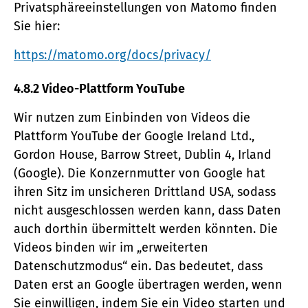
Privatsphäreeinstellungen von Matomo finden
Sie hier:
https://matomo.org/docs/privacy/
4.8.2 Video-Plattform YouTube
Wir nutzen zum Einbinden von Videos die
Plattform YouTube der Google Ireland Ltd.,
Gordon House, Barrow Street, Dublin 4, Irland
(Google). Die Konzernmutter von Google hat
ihren Sitz im unsicheren Drittland USA, sodass
nicht ausgeschlossen werden kann, dass Daten
auch dorthin übermittelt werden könnten. Die
Videos binden wir im „erweiterten
Datenschutzmodus“ ein. Das bedeutet, dass
Daten erst an Google übertragen werden, wenn
Sie einwilligen, indem Sie ein Video starten und