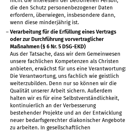
nicht die Interessen der betroffenen Person,
die den Schutz personenbezogener Daten
erfordern, überwiegen, insbesondere dann,
wenn diese minderjährig ist.
Verarbeitung für die Erfüllung eines Vertrags
oder zur Durchführung vorvertraglicher
Maßnahmen (§ 6 Nr. 5 DSG-EKD)
Aus der Tatsache, dass wir dem Gemeinwesen
unsere fachlichen Kompetenzen als Christen
anbieten, erwächst für uns eine Verantwortung:
Die Verantwortung, uns fachlich wie geistlich
weiterzubilden. Denn nur so können wir die
Qualität unserer Arbeit sichern. Außerdem
halten wir es für eine Selbstverständlichkeit,
kontinuierlich an der Verbesserung
bestehender Projekte und an der Entwicklung
neuer bedarfsgerechter diakonischer Angebote
zu arbeiten. In gesellschaftlichen