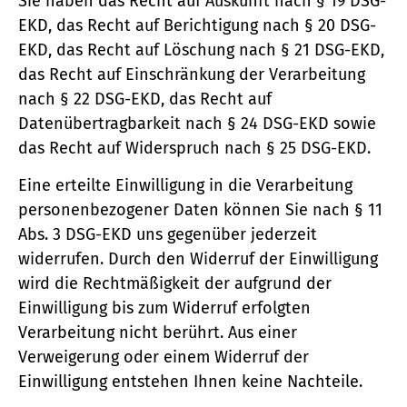
Sie haben das Recht auf Auskunft nach § 19 DSG-
EKD, das Recht auf Berichtigung nach § 20 DSG-
EKD, das Recht auf Löschung nach § 21 DSG-EKD,
das Recht auf Einschränkung der Verarbeitung
nach § 22 DSG-EKD, das Recht auf
Datenübertragbarkeit nach § 24 DSG-EKD sowie
das Recht auf Widerspruch nach § 25 DSG-EKD.
Eine erteilte Einwilligung in die Verarbeitung
personenbezogener Daten können Sie nach § 11
Abs. 3 DSG-EKD uns gegenüber jederzeit
widerrufen. Durch den Widerruf der Einwilligung
wird die Rechtmäßigkeit der aufgrund der
Einwilligung bis zum Widerruf erfolgten
Verarbeitung nicht berührt. Aus einer
Verweigerung oder einem Widerruf der
Einwilligung entstehen Ihnen keine Nachteile.