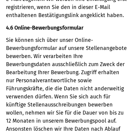
registrieren, wenn Sie den in dieser E-Mail
enthaltenen Bestätigungslink angeklickt haben.
4.6 Online-Bewerbungsformular
Sie können sich über unser Online-
Bewerbungsformular auf unsere Stellenangebote
bewerben. Wir verarbeiten Ihre
Bewerbungsdaten ausschließlich zum Zweck der
Bearbeitung Ihrer Bewerbung. Zugriff erhalten
nur Personalverantwortliche sowie
Führungskräfte, die die Daten nicht anderweitig
verwenden dürfen. Wenn Sie sich auch für
künftige Stellenausschreibungen bewerben
wollen, nehmen wir Sie für die Dauer von bis zu
12 Monaten in unserem Bewerbungspool auf.
Ansonsten löschen wir Ihre Daten nach Ablauf