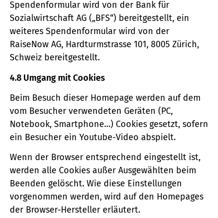
Spendenformular wird von der Bank für
Sozialwirtschaft AG („BFS“) bereitgestellt, ein
weiteres Spendenformular wird von der
RaiseNow AG, Hardturmstrasse 101, 8005 Zürich,
Schweiz bereitgestellt.
4.8 Umgang mit Cookies
Beim Besuch dieser Homepage werden auf dem
vom Besucher verwendeten Geräten (PC,
Notebook, Smartphone…) Cookies gesetzt, sofern
ein Besucher ein Youtube-Video abspielt.
Wenn der Browser entsprechend eingestellt ist,
werden alle Cookies außer Ausgewählten beim
Beenden gelöscht. Wie diese Einstellungen
vorgenommen werden, wird auf den Homepages
der Browser-Hersteller erläutert.