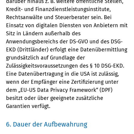
darüber hinaus z. B. weitere öffentliche Stellen,
Kredit- und Finanzdienstleistungsinstitute,
Rechtsanwälte und Steuerberater sein. Bei
Einsatz von digitalen Diensten von Anbietern mit
Sitz in Ländern außerhalb des
Anwendungsbereichs der DS-GVO und des DSG-
EKD (Drittländer) erfolgt eine Datenübermittlung
grundsätzlich auf Grundlage der
Zulässigkeitsvoraussetzungen des § 10 DSG-EKD.
Eine Datenübertragung in die USA ist zulässig,
wenn der Empfänger eine Zertifizierung unter
dem „EU-US Data Privacy Framework“ (DPF)
besitzt oder über geeignete zusätzliche
Garantien verfügt.
6. Dauer der Aufbewahrung