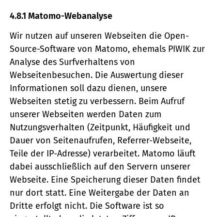
4.8.1 Matomo-Webanalyse
Wir nutzen auf unseren Webseiten die Open-
Source-Software von Matomo, ehemals PIWIK zur
Analyse des Surfverhaltens von
Webseitenbesuchen. Die Auswertung dieser
Informationen soll dazu dienen, unsere
Webseiten stetig zu verbessern. Beim Aufruf
unserer Webseiten werden Daten zum
Nutzungsverhalten (Zeitpunkt, Häufigkeit und
Dauer von Seitenaufrufen, Referrer-Webseite,
Teile der IP-Adresse) verarbeitet. Matomo läuft
dabei ausschließlich auf den Servern unserer
Webseite. Eine Speicherung dieser Daten findet
nur dort statt. Eine Weitergabe der Daten an
Dritte erfolgt nicht. Die Software ist so