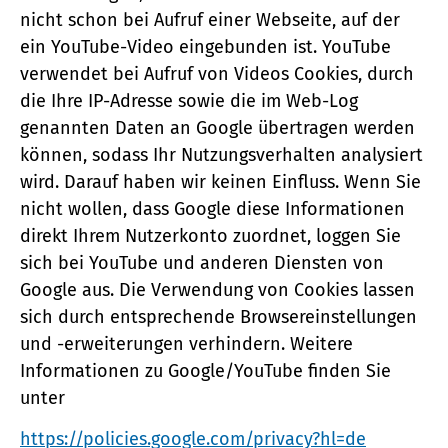
nicht schon bei Aufruf einer Webseite, auf der
ein YouTube-Video eingebunden ist. YouTube
verwendet bei Aufruf von Videos Cookies, durch
die Ihre IP-Adresse sowie die im Web-Log
genannten Daten an Google übertragen werden
können, sodass Ihr Nutzungsverhalten analysiert
wird. Darauf haben wir keinen Einfluss. Wenn Sie
nicht wollen, dass Google diese Informationen
direkt Ihrem Nutzerkonto zuordnet, loggen Sie
sich bei YouTube und anderen Diensten von
Google aus. Die Verwendung von Cookies lassen
sich durch entsprechende Browsereinstellungen
und -erweiterungen verhindern. Weitere
Informationen zu Google/YouTube finden Sie
unter
https://policies.google.com/privacy?hl=de