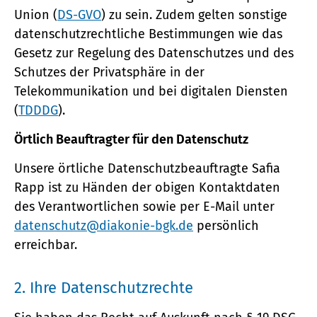
Union (
DS-GVO
) zu sein. Zudem gelten sonstige
datenschutzrechtliche Bestimmungen wie das
Gesetz zur Regelung des Datenschutzes und des
Schutzes der Privatsphäre in der
Telekommunikation und bei digitalen Diensten
(
TDDDG
).
Örtlich Beauftragter für den Datenschutz
Unsere örtliche Datenschutzbeauftragte Safia
Rapp ist zu Händen der obigen Kontaktdaten
des Verantwortlichen sowie per E-Mail unter
datenschutz@diakonie-bgk.de
persönlich
erreichbar.
2. Ihre Datenschutzrechte