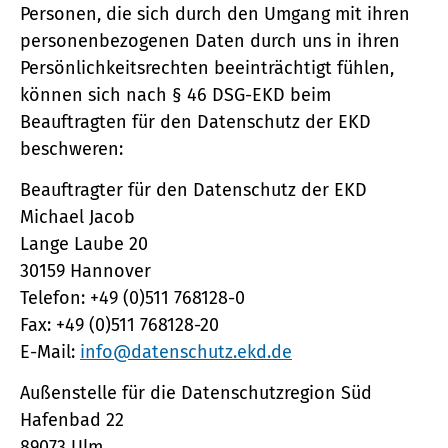
Personen, die sich durch den Umgang mit ihren
personenbezogenen Daten durch uns in ihren
Persönlichkeitsrechten beeinträchtigt fühlen,
können sich nach § 46 DSG-EKD beim
Beauftragten für den Datenschutz der EKD
beschweren:
Beauftragter für den Datenschutz der EKD
Michael Jacob
Lange Laube 20
30159 Hannover
Telefon: +49 (0)511 768128-0
Fax: +49 (0)511 768128-20
E-Mail:
info@datenschutz.ekd.de
Außenstelle für die Datenschutzregion Süd
Hafenbad 22
89073 Ulm