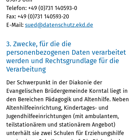
Telefon: +49 (0)731 140593-0
Fax: +49 (0)731 140593-20
E-Mail:
sued@datenschutz.ekd.de
3. Zwecke, für die die
personenbezogenen Daten verarbeitet
werden und Rechtsgrundlage für die
Verarbeitung
Der Schwerpunkt in der Diakonie der
Evangelischen Brüdergemeinde Korntal liegt in
den Bereichen Pädagogik und Altenhilfe. Neben
Altenhilfeeinrichtung, Kindertages- und
Jugendhilfeeinrichtungen (mit ambulantem,
teilstationärem und stationärem Angebot)
unterhält sie zwei Schulen für Erziehungshilfe