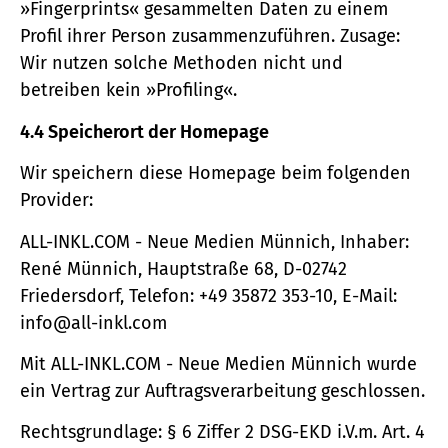
»Fingerprints« gesammelten Daten zu einem
Profil ihrer Person zusammenzuführen. Zusage:
Wir nutzen solche Methoden nicht und
betreiben kein »Profiling«.
4.4 Speicherort der Homepage
Wir speichern diese Homepage beim folgenden
Provider:
ALL-INKL.COM - Neue Medien Münnich, Inhaber:
René Münnich, Hauptstraße 68, D-02742
Friedersdorf, Telefon: +49 35872 353-10, E-Mail:
info@all-inkl.com
Mit ALL-INKL.COM - Neue Medien Münnich wurde
ein Vertrag zur Auftragsverarbeitung geschlossen.
Rechtsgrundlage: § 6 Ziffer 2 DSG-EKD i.V.m. Art. 4