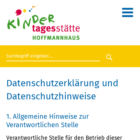
Suchbegriff eingeben
Suche star
Datenschutzerklärung und
Datenschutzhinweise
1. Allgemeine Hinweise zur
Verantwortlichen Stelle
Verantwortliche Stelle für den Betrieb dieser