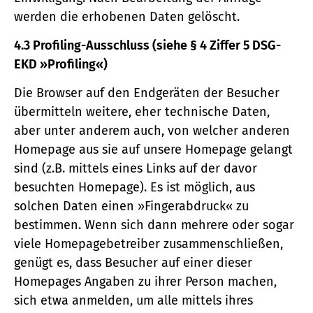
werden die erhobenen Daten gelöscht.
4.3 Profiling-Ausschluss (siehe § 4 Ziffer 5 DSG-
EKD »Profiling«)
Die Browser auf den Endgeräten der Besucher
übermitteln weitere, eher technische Daten,
aber unter anderem auch, von welcher anderen
Homepage aus sie auf unsere Homepage gelangt
sind (z.B. mittels eines Links auf der davor
besuchten Homepage). Es ist möglich, aus
solchen Daten einen »Fingerabdruck« zu
bestimmen. Wenn sich dann mehrere oder sogar
viele Homepagebetreiber zusammenschließen,
genügt es, dass Besucher auf einer dieser
Homepages Angaben zu ihrer Person machen,
sich etwa anmelden, um alle mittels ihres