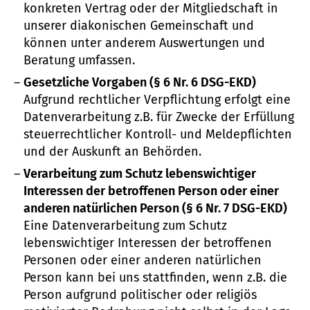
konkreten Vertrag oder der Mitgliedschaft in
unserer diakonischen Gemeinschaft und
können unter anderem Auswertungen und
Beratung umfassen.
Gesetzliche Vorgaben (§ 6 Nr. 6 DSG-EKD)
Aufgrund rechtlicher Verpflichtung erfolgt eine
Datenverarbeitung z.B. für Zwecke der Erfüllung
steuerrechtlicher Kontroll- und Meldepflichten
und der Auskunft an Behörden.
Verarbeitung zum Schutz lebenswichtiger
Interessen der betroffenen Person oder einer
anderen natürlichen Person (§ 6 Nr. 7 DSG-EKD)
Eine Datenverarbeitung zum Schutz
lebenswichtiger Interessen der betroffenen
Personen oder einer anderen natürlichen
Person kann bei uns stattfinden, wenn z.B. die
Person aufgrund politischer oder religiös