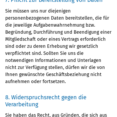
Sie müssen uns nur diejenigen
personenbezogenen Daten bereitstellen, die für
die jeweilige Aufgabenwahrnehmung bzw.
Begründung, Durchführung und Beendigung einer
Mitgliedschaft oder eines Vertrags erforderlich
sind oder zu deren Erhebung wir gesetzlich
verpflichtet sind. Sollten Sie uns die
notwendigen Informationen und Unterlagen
nicht zur Verfügung stellen, dürfen wir die von
Ihnen gewünschte Geschäftsbeziehung nicht
aufnehmen oder fortsetzen.
8. Widerspruchsrecht gegen die
Verarbeitung
Sie haben das Recht, aus Gründen, die sich aus