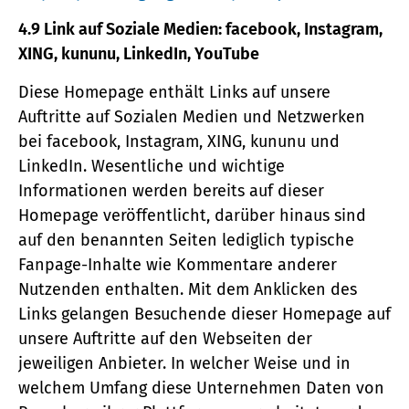
4.9 Link auf Soziale Medien: facebook, Instagram,
XING, kununu, LinkedIn, YouTube
Diese Homepage enthält Links auf unsere
Auftritte auf Sozialen Medien und Netzwerken
bei facebook, Instagram, XING, kununu und
LinkedIn. Wesentliche und wichtige
Informationen werden bereits auf dieser
Homepage veröffentlicht, darüber hinaus sind
auf den benannten Seiten lediglich typische
Fanpage-Inhalte wie Kommentare anderer
Nutzenden enthalten. Mit dem Anklicken des
Links gelangen Besuchende dieser Homepage auf
unsere Auftritte auf den Webseiten der
jeweiligen Anbieter. In welcher Weise und in
welchem Umfang diese Unternehmen Daten von