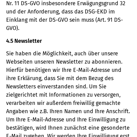
Nr. 11 DS-GVO insbesondere Erwägungsgrund 32
und der Anforderung, dass das DSG-EKD im
Einklang mit der DS-GVO sein muss (Art. 91 DS-
GVO).
4.5 Newsletter
Sie haben die Möglichkeit, auch über unsere
Webseiten unseren Newsletter zu abonnieren.
Hierfür benötigen wir Ihre E-Mail-Adresse und
ihre Erklärung, dass Sie mit dem Bezug des
Newsletters einverstanden sind. Um Sie
zielgerichtet mit Informationen zu versorgen,
verarbeiten wir außerdem freiwillig gemachte
Angaben wie z.B. Ihren Namen und Ihre Anschrift.
Um Ihre E-Mail-Adresse und Ihre Einwilligung zu
bestätigen, wird Ihnen zunächst eine gesonderte
E-Mail zugehen. Wir werden Ihre Einwilligung erst