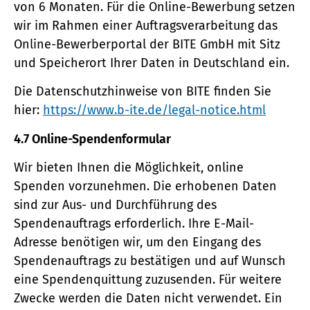
von 6 Monaten. Für die Online-Bewerbung setzen
wir im Rahmen einer Auftragsverarbeitung das
Online-Bewerberportal der BITE GmbH mit Sitz
und Speicherort Ihrer Daten in Deutschland ein.
Die Datenschutzhinweise von BITE finden Sie
hier:
https://www.b-ite.de/legal-notice.html
4.7 Online-Spendenformular
Wir bieten Ihnen die Möglichkeit, online
Spenden vorzunehmen. Die erhobenen Daten
sind zur Aus- und Durchführung des
Spendenauftrags erforderlich. Ihre E-Mail-
Adresse benötigen wir, um den Eingang des
Spendenauftrags zu bestätigen und auf Wunsch
eine Spendenquittung zuzusenden. Für weitere
Zwecke werden die Daten nicht verwendet. Ein