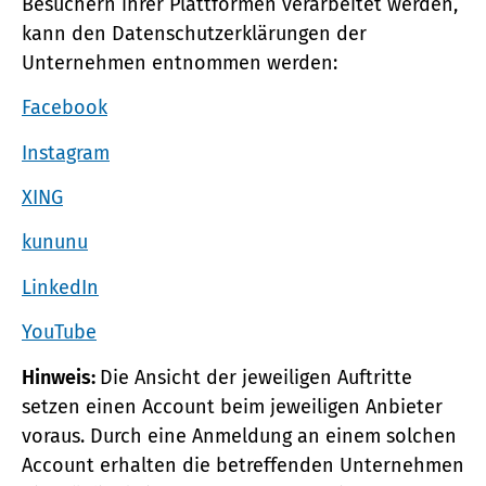
Besuchern ihrer Plattformen verarbeitet werden,
kann den Datenschutzerklärungen der
Unternehmen entnommen werden:
Facebook
Instagram
XING
kununu
LinkedIn
YouTube
Hinweis:
Die Ansicht der jeweiligen Auftritte
setzen einen Account beim jeweiligen Anbieter
voraus. Durch eine Anmeldung an einem solchen
Account erhalten die betreffenden Unternehmen