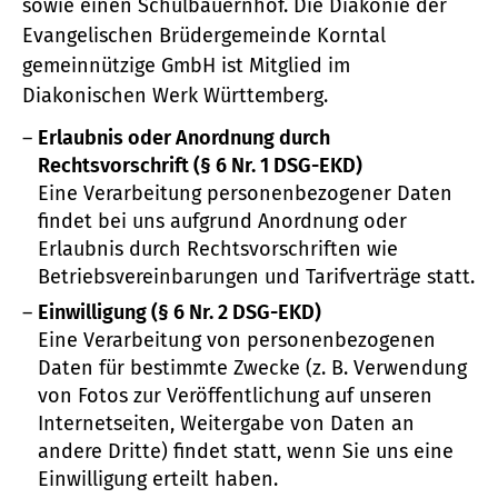
sowie einen Schulbauernhof. Die Diakonie der
Evangelischen Brüdergemeinde Korntal
gemeinnützige GmbH ist Mitglied im
Diakonischen Werk Württemberg.
Erlaubnis oder Anordnung durch
Rechtsvorschrift (§ 6 Nr. 1 DSG-EKD)
Eine Verarbeitung personenbezogener Daten
findet bei uns aufgrund Anordnung oder
Erlaubnis durch Rechtsvorschriften wie
Betriebsvereinbarungen und Tarifverträge statt.
Einwilligung (§ 6 Nr. 2 DSG-EKD)
Eine Verarbeitung von personenbezogenen
Daten für bestimmte Zwecke (z. B. Verwendung
von Fotos zur Veröffentlichung auf unseren
Internetseiten, Weitergabe von Daten an
andere Dritte) findet statt, wenn Sie uns eine
Einwilligung erteilt haben.