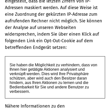
eingestellt, dass die letzten Ziffern von IP-
Adressen maskiert werden. Auf diese Weise ist
eine Zuordnung der gekürzten IP-Adresse zum
aufrufenden Rechner nicht möglich. Sie können
der Analyse auf unseren Webseiten
widersprechen, indem Sie über einen Klick auf
folgenden Link ein Opt-Out-Cookie auf dem
betreffenden Endgerät setzen:
Nähere Informationen zu den