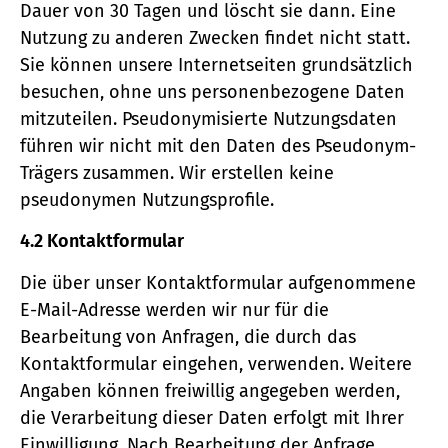
Dauer von 30 Tagen und löscht sie dann. Eine
Nutzung zu anderen Zwecken findet nicht statt.
Sie können unsere Internetseiten grundsätzlich
besuchen, ohne uns personenbezogene Daten
mitzuteilen. Pseudonymisierte Nutzungsdaten
führen wir nicht mit den Daten des Pseudonym-
Trägers zusammen. Wir erstellen keine
pseudonymen Nutzungsprofile.
4.2 Kontaktformular
Die über unser Kontaktformular aufgenommene
E-Mail-Adresse werden wir nur für die
Bearbeitung von Anfragen, die durch das
Kontaktformular eingehen, verwenden. Weitere
Angaben können freiwillig angegeben werden,
die Verarbeitung dieser Daten erfolgt mit Ihrer
Einwilligung. Nach Bearbeitung der Anfrage