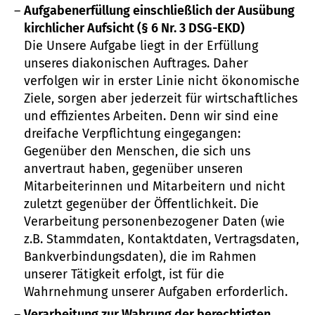
Aufgabenerfüllung einschließlich der Ausübung
kirchlicher Aufsicht (§ 6 Nr. 3 DSG-EKD)
Die Unsere Aufgabe liegt in der Erfüllung
unseres diakonischen Auftrages. Daher
verfolgen wir in erster Linie nicht ökonomische
Ziele, sorgen aber jederzeit für wirtschaftliches
und effizientes Arbeiten. Denn wir sind eine
dreifache Verpflichtung eingegangen:
Gegenüber den Menschen, die sich uns
anvertraut haben, gegenüber unseren
Mitarbeiterinnen und Mitarbeitern und nicht
zuletzt gegenüber der Öffentlichkeit. Die
Verarbeitung personenbezogener Daten (wie
z.B. Stammdaten, Kontaktdaten, Vertragsdaten,
Bankverbindungsdaten), die im Rahmen
unserer Tätigkeit erfolgt, ist für die
Wahrnehmung unserer Aufgaben erforderlich.
Verarbeitung zur Wahrung der berechtigten