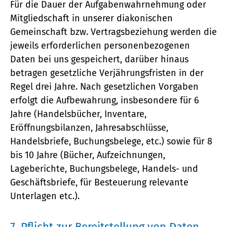
Für die Dauer der Aufgabenwahrnehmung oder
Mitgliedschaft in unserer diakonischen
Gemeinschaft bzw. Vertragsbeziehung werden die
jeweils erforderlichen personenbezogenen
Daten bei uns gespeichert, darüber hinaus
betragen gesetzliche Verjährungsfristen in der
Regel drei Jahre. Nach gesetzlichen Vorgaben
erfolgt die Aufbewahrung, insbesondere für 6
Jahre (Handelsbücher, Inventare,
Eröffnungsbilanzen, Jahresabschlüsse,
Handelsbriefe, Buchungsbelege, etc.) sowie für 8
bis 10 Jahre (Bücher, Aufzeichnungen,
Lageberichte, Buchungsbelege, Handels- und
Geschäftsbriefe, für Besteuerung relevante
Unterlagen etc.).
7. Pflicht zur Bereitstellung von Daten