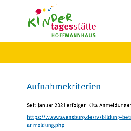
Aufnahmekriterien
Seit Januar 2021 erfolgen Kita Anmeldungen 
https://www.ravensburg.de/rv/bildung-bet
anmeldung.php