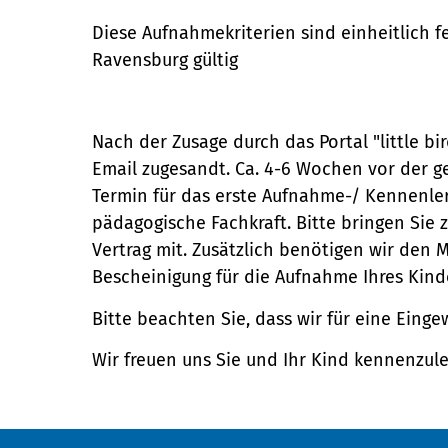
Diese Aufnahme­kriterien sind einheitlich fe
Ravensburg gültig
Nach der Zusage durch das Portal "little b
Email zugesandt. Ca. 4-6 Wochen vor der
Termin für das erste Aufnahme-/ Kennenle
pädagogische Fachkraft. Bitte bringen Sie
Vertrag mit. Zusätzlich benötigen wir den 
Bescheinigung für die Aufnahme Ihres Kinde
Bitte beachten Sie, dass wir für eine Ein
Wir freuen uns Sie und Ihr Kind kennenzul