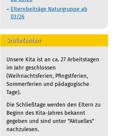
Elternbeiträge Naturgruppe ab
03/26
Schließzeiten
Unsere Kita ist an ca. 27 Arbeitstagen
im Jahr geschlossen
(Weihnachtsferien, Pfingstferien,
Sommerferien und pädagogische
Tage).
Die Schließtage werden den Eltern zu
Beginn des Kita-Jahres bekannt
gegeben und sind unter "Aktuelles"
nachzulesen.