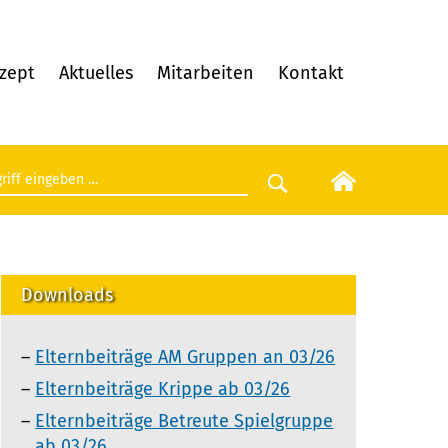
zept
Aktuelles
Mitarbeiten
Kontakt
egriff eingeben
Suche starten
Downloads
Elternbeiträge AM Gruppen an 03/26
Elternbeiträge Krippe ab 03/26
Elternbeiträge Betreute Spielgruppe
ab 03/26